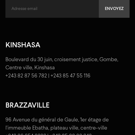
KINSHASA
Boulevard du 30 juin, croisement justice, Gombe,
Centre ville, Kinshasa
+243 82 87 56 782 | +243 85 47 55 116
BRAZZAVILLE
96 Avenue du général de Gaule, 1er étage de
l'immeuble Ebatha, plateau ville, centre-ville