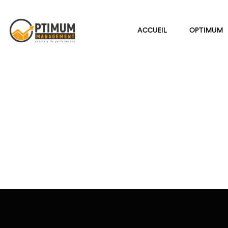
ACCUEIL
OPTIMUM