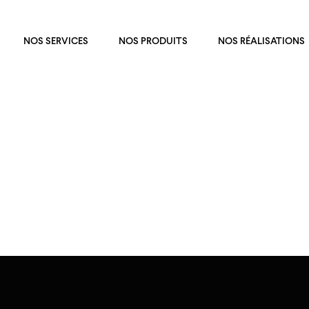
NOS SERVICES
NOS PRODUITS
NOS RÉALISATIONS