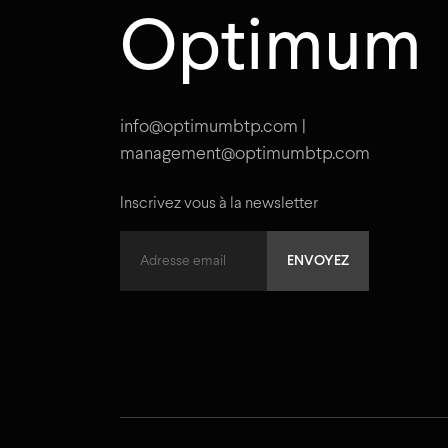
Optimum
info@optimumbtp.com |
management@optimumbtp.com
Inscrivez vous à la newsletter