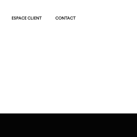
ESPACE CLIENT
CONTACT