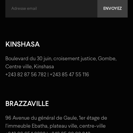
KINSHASA
Boulevard du 30 juin, croisement justice, Gombe,
Centre ville, Kinshasa
+243 82 87 56 782 | +243 85 47 55 116
BRAZZAVILLE
96 Avenue du général de Gaule, 1er étage de
l'immeuble Ebatha, plateau ville, centre-ville