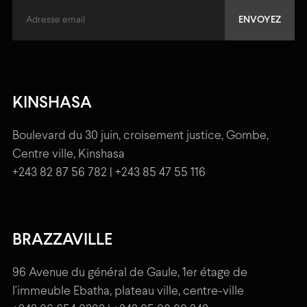
KINSHASA
Boulevard du 30 juin, croisement justice, Gombe,
Centre ville, Kinshasa
+243 82 87 56 782 | +243 85 47 55 116
BRAZZAVILLE
96 Avenue du général de Gaule, 1er étage de
l'immeuble Ebatha, plateau ville, centre-ville