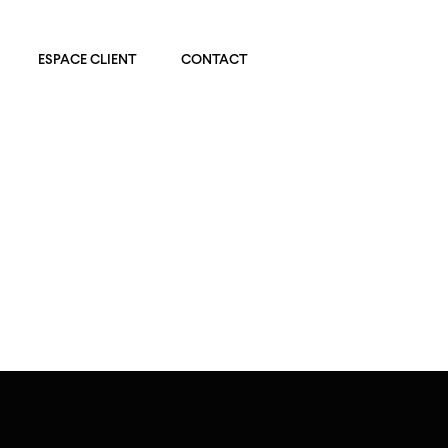
ESPACE CLIENT
CONTACT