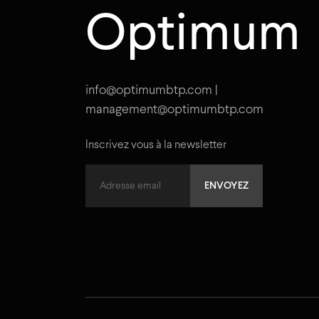
Optimum
info@optimumbtp.com |
management@optimumbtp.com
Inscrivez vous à la newsletter