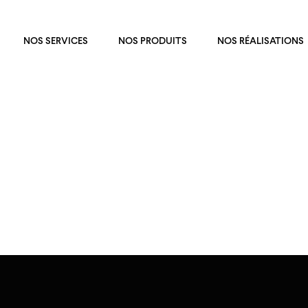
NOS SERVICES
NOS PRODUITS
NOS RÉALISATIONS