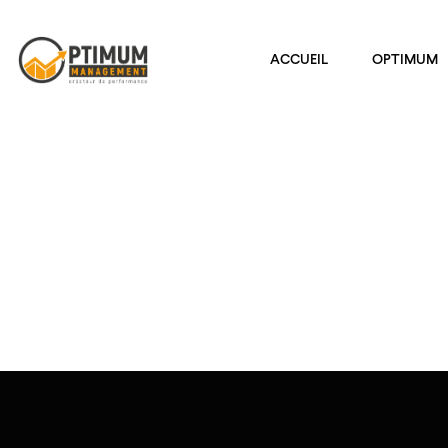
ACCUEIL
OPTIMUM