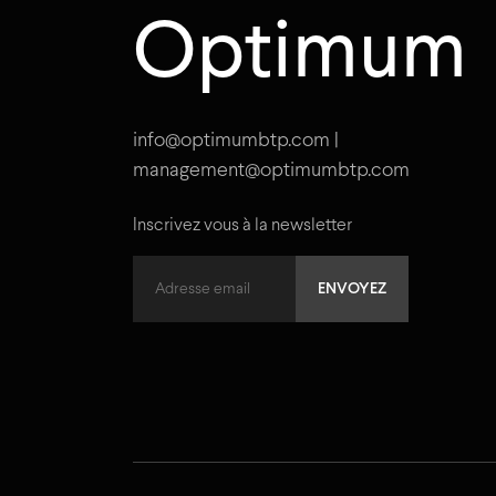
Optimum
info@optimumbtp.com |
management@optimumbtp.com
Inscrivez vous à la newsletter