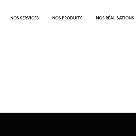
NOS SERVICES
NOS PRODUITS
NOS RÉALISATIONS