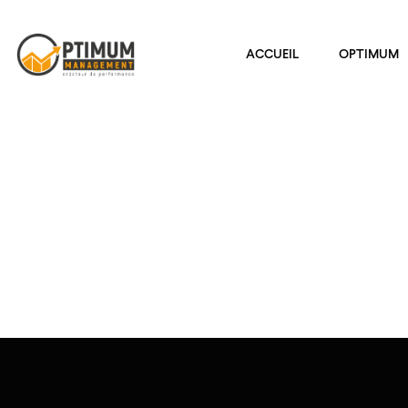
ACCUEIL
OPTIMUM