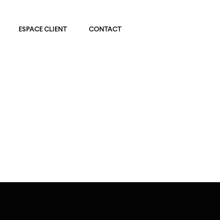
ESPACE CLIENT
CONTACT