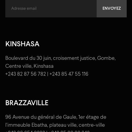
KINSHASA
Boulevard du 30 juin, croisement justice, Gombe,
Centre ville, Kinshasa
+243 82 87 56 782 | +243 85 47 55 116
BRAZZAVILLE
96 Avenue du général de Gaule, 1er étage de
l'immeuble Ebatha, plateau ville, centre-ville