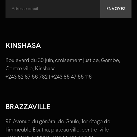
KINSHASA
Boulevard du 30 juin, croisement justice, Gombe,
Centre ville, Kinshasa
+243 82 87 56 782 | +243 85 47 55 116
BRAZZAVILLE
96 Avenue du général de Gaule, 1er étage de
l'immeuble Ebatha, plateau ville, centre-ville