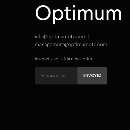
Optimum
info@optimumbtp.com |
management@optimumbtp.com
Inscrivez vous à la newsletter