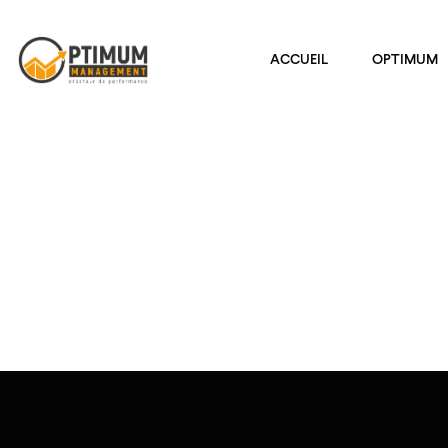
ACCUEIL
OPTIMUM