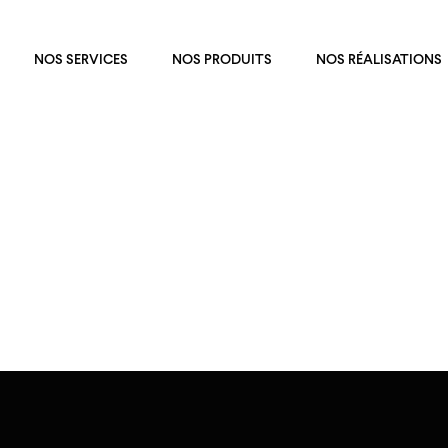
NOS SERVICES
NOS PRODUITS
NOS RÉALISATIONS