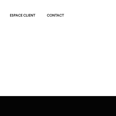
ESPACE CLIENT
CONTACT