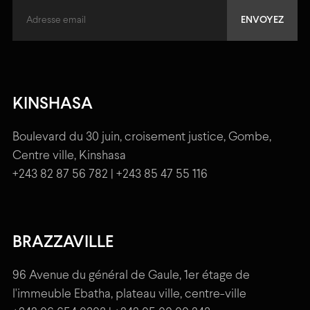
KINSHASA
Boulevard du 30 juin, croisement justice, Gombe,
Centre ville, Kinshasa
+243 82 87 56 782 | +243 85 47 55 116
BRAZZAVILLE
96 Avenue du général de Gaule, 1er étage de
l'immeuble Ebatha, plateau ville, centre-ville