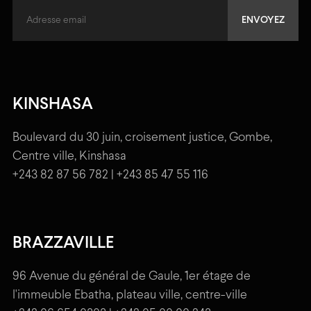
KINSHASA
Boulevard du 30 juin, croisement justice, Gombe,
Centre ville, Kinshasa
+243 82 87 56 782 | +243 85 47 55 116
BRAZZAVILLE
96 Avenue du général de Gaule, 1er étage de
l'immeuble Ebatha, plateau ville, centre-ville