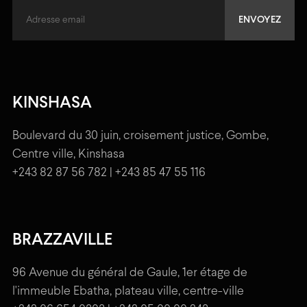
KINSHASA
Boulevard du 30 juin, croisement justice, Gombe,
Centre ville, Kinshasa
+243 82 87 56 782 | +243 85 47 55 116
BRAZZAVILLE
96 Avenue du général de Gaule, 1er étage de
l'immeuble Ebatha, plateau ville, centre-ville