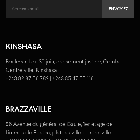
KINSHASA
Boulevard du 30 juin, croisement justice, Gombe,
Centre ville, Kinshasa
+243 82 87 56 782 | +243 85 47 55 116
BRAZZAVILLE
96 Avenue du général de Gaule, 1er étage de
l'immeuble Ebatha, plateau ville, centre-ville