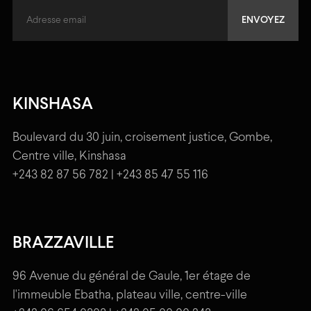
KINSHASA
Boulevard du 30 juin, croisement justice, Gombe,
Centre ville, Kinshasa
+243 82 87 56 782 | +243 85 47 55 116
BRAZZAVILLE
96 Avenue du général de Gaule, 1er étage de
l'immeuble Ebatha, plateau ville, centre-ville