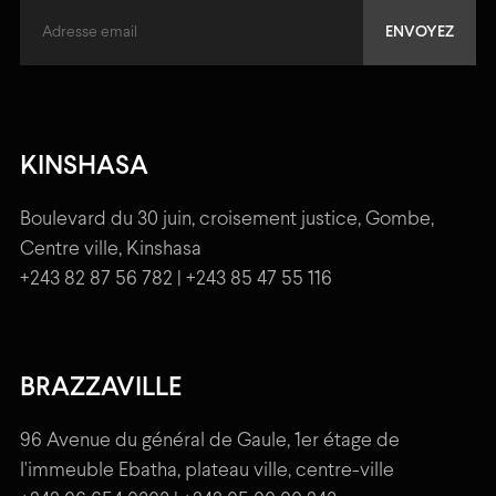
KINSHASA
Boulevard du 30 juin, croisement justice, Gombe,
Centre ville, Kinshasa
+243 82 87 56 782 | +243 85 47 55 116
BRAZZAVILLE
96 Avenue du général de Gaule, 1er étage de
l'immeuble Ebatha, plateau ville, centre-ville