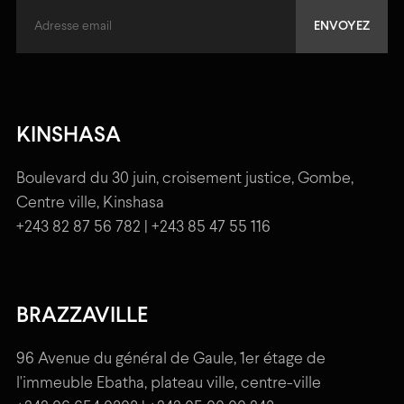
KINSHASA
Boulevard du 30 juin, croisement justice, Gombe,
Centre ville, Kinshasa
+243 82 87 56 782 | +243 85 47 55 116
BRAZZAVILLE
96 Avenue du général de Gaule, 1er étage de
l'immeuble Ebatha, plateau ville, centre-ville