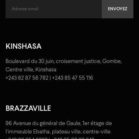
KINSHASA
Boulevard du 30 juin, croisement justice, Gombe,
Centre ville, Kinshasa
+243 82 87 56 782 | +243 85 47 55 116
BRAZZAVILLE
96 Avenue du général de Gaule, 1er étage de
l'immeuble Ebatha, plateau ville, centre-ville