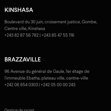
KINSHASA
Boulevard du 30 juin, croisement justice, Gombe,
Centre ville, Kinshasa
+243 82 87 56 782 | +243 85 47 55 116
BRAZZAVILLE
96 Avenue du général de Gaule, 1er étage de
l'immeuble Ebatha, plateau ville, centre-ville
+242 06 654 0303 | +242 05 00 00 243
Gestion de projet