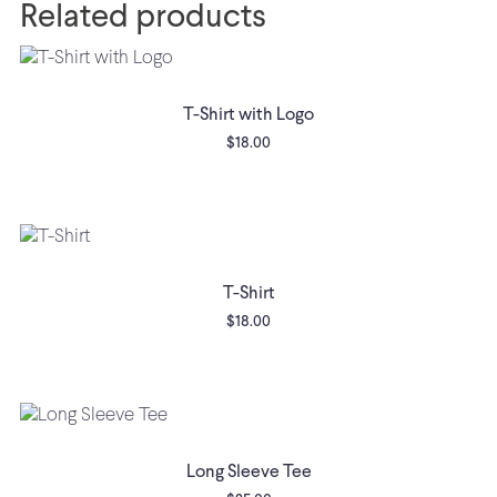
Related products
T-Shirt with Logo
$
18.00
T-Shirt
$
18.00
Long Sleeve Tee