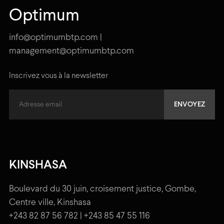
Optimum
info@optimumbtp.com |
management@optimumbtp.com
Inscrivez vous à la newsletter
KINSHASA
Boulevard du 30 juin, croisement justice, Gombe,
Centre ville, Kinshasa
+243 82 87 56 782 | +243 85 47 55 116