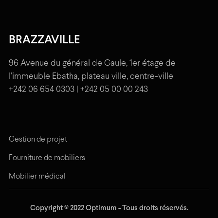
BRAZZAVILLE
96 Avenue du général de Gaule, 1er étage de
l'immeuble Ebatha, plateau ville, centre-ville
+242 06 654 0303 | +242 05 00 00 243
Gestion de projet
Fourniture de mobiliers
Mobilier médical
Copyright © 2022 Optimum - Tous droits réservés.