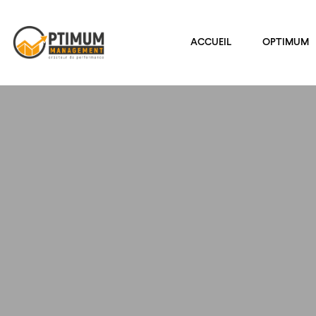
ACCUEIL
OPTIMUM