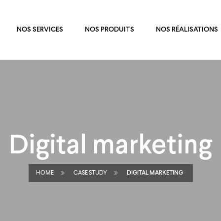
NOS SERVICES
NOS PRODUITS
NOS RÉALISATIONS
Digital marketing
HOME
CASE STUDY
DIGITAL MARKETING