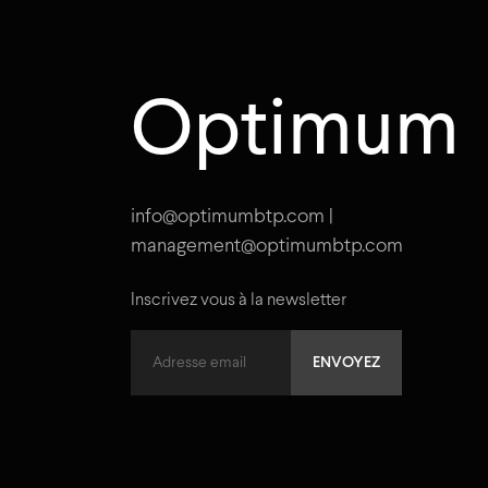
Optimum
info@optimumbtp.com |
management@optimumbtp.com
Inscrivez vous à la newsletter