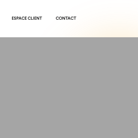
ESPACE CLIENT
CONTACT