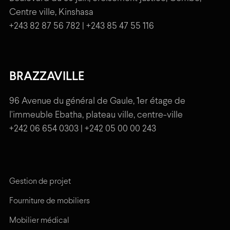
Centre ville, Kinshasa
+243 82 87 56 782 | +243 85 47 55 116
BRAZZAVILLE
96 Avenue du général de Gaule, 1er étage de
l'immeuble Ebatha, plateau ville, centre-ville
+242 06 654 0303 | +242 05 00 00 243
Gestion de projet
Fourniture de mobiliers
Mobilier médical