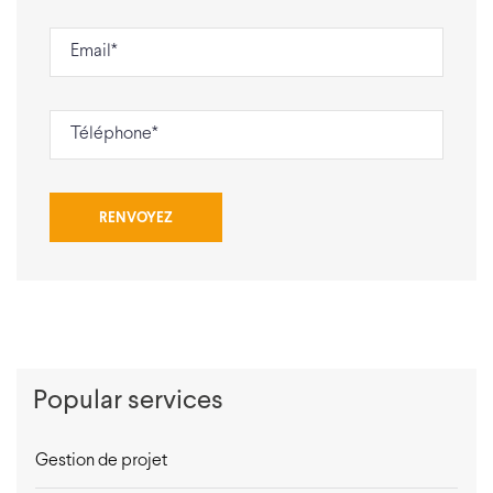
Popular services
Gestion de projet