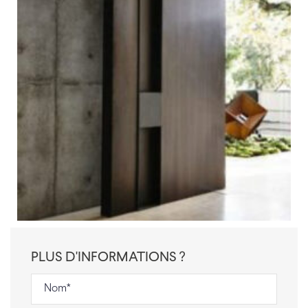
PLUS D'INFORMATIONS ?