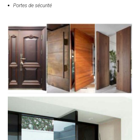
Portes de sécurité