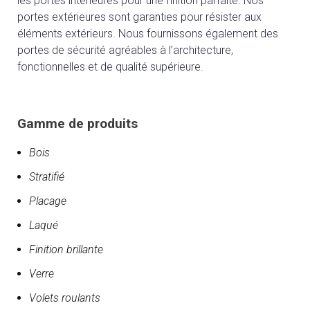
les portes intérieures pour une finition parfaite. Nos
portes extérieures sont garanties pour résister aux
éléments extérieurs. Nous fournissons également des
portes de sécurité agréables à l’architecture,
fonctionnelles et de qualité supérieure.
Gamme de produits
Bois
Stratifié
Placage
Laqué
Finition brillante
Verre
Volets roulants