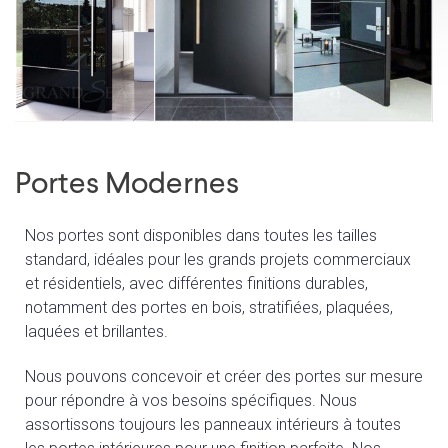
Portes Modernes
Nos portes sont disponibles dans toutes les tailles
standard, idéales pour les grands projets commerciaux
et résidentiels, avec différentes finitions durables,
notamment des portes en bois, stratifiées, plaquées,
laquées et brillantes.
Nous pouvons concevoir et créer des portes sur mesure
pour répondre à vos besoins spécifiques. Nous
assortissons toujours les panneaux intérieurs à toutes